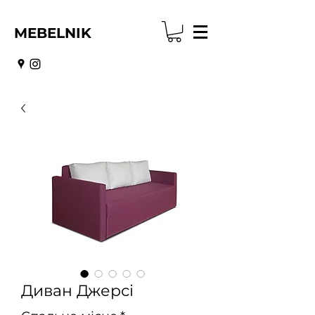
MEBELNIK
Диван Джерсі