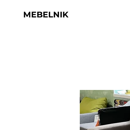
MEBELNIK