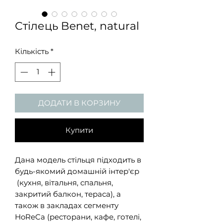
Стілець Benet, natural
Кількість
*
ДОДАТИ В КОРЗИНУ
Купити
Дана модель стільця підходить в
будь-якомий домашній інтер'єр
(кухня, вітальня, спальня,
закритий балкон, тераса), а
також в закладах сегменту
HoReCa (ресторани, кафе, готелі,