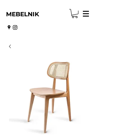
MEBELNIK