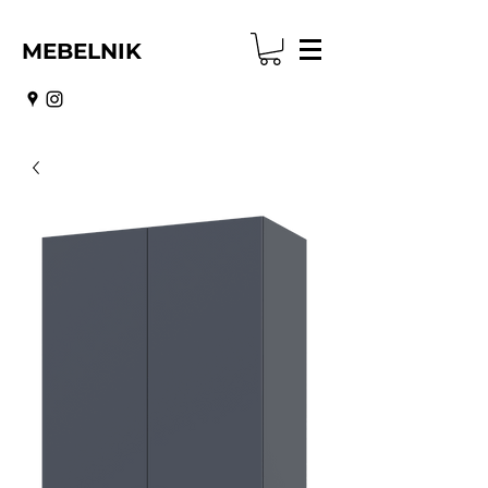
MEBELNIK