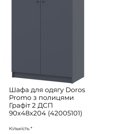
Шафа для одягу Doros
Promo з полицями
Графіт 2 ДСП
90х48х204 (42005101)
Кількість
*