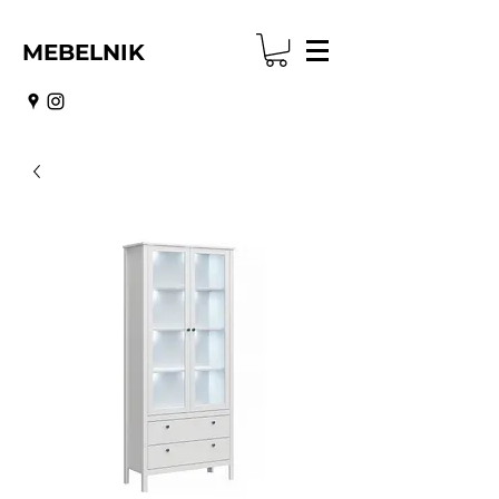
MEBELNIK